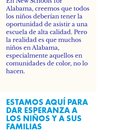
En New Schools for
Alabama, creemos que todos
los niños deberían tener la
oportunidad de asistir a una
escuela de alta calidad. Pero
la realidad es que muchos
niños en Alabama,
especialmente aquellos en
comunidades de color, no lo
hacen.
ESTAMOS AQUÍ PARA
DAR ESPERANZA A
LOS NIÑOS Y A SUS
FAMILIAS