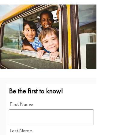
Be the first to know!
First Name
Last Name