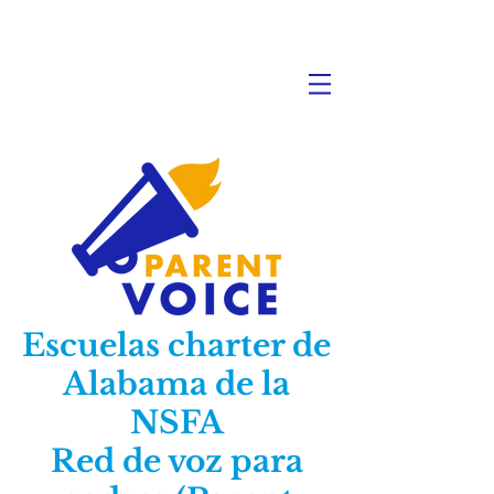
Escuelas charter de
Alabama de la
NSFA
Red de voz para