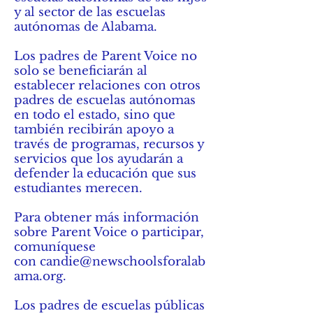
y al sector de las escuelas
autónomas de Alabama.
Los padres de Parent Voice no
solo se beneficiarán al
establecer relaciones con otros
padres de escuelas autónomas
en todo el estado, sino que
también recibirán apoyo a
través de programas, recursos y
servicios que los ayudarán a
defender la educación que sus
estudiantes merecen.
Para obtener más información
sobre Parent Voice o participar,
comuníquese
con
candie@newschoolsforalab
ama.org
.
Los padres de escuelas públicas