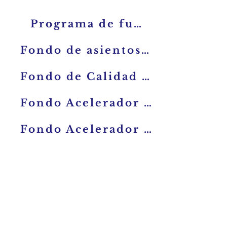
Programa de fundadores de escuelas
Fondo de asientos de calidad
Fondo de Calidad Docente
Fondo Acelerador de Instalaciones (próximamente)
Fondo Acelerador de Instalaciones (próximamente)