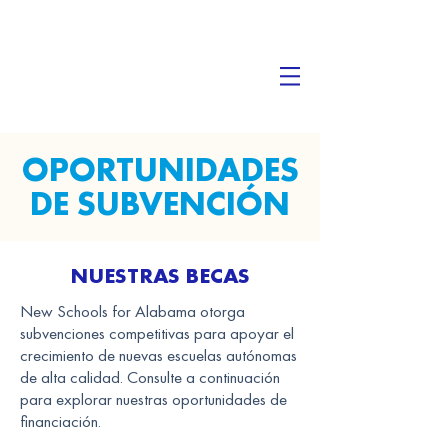
OPORTUNIDADES
DE SUBVENCIÓN
​NUESTRAS BECAS
New Schools for Alabama otorga
subvenciones competitivas para apoyar el
crecimiento de nuevas escuelas autónomas
de alta calidad. Consulte a continuación
para explorar nuestras oportunidades de
financiación.