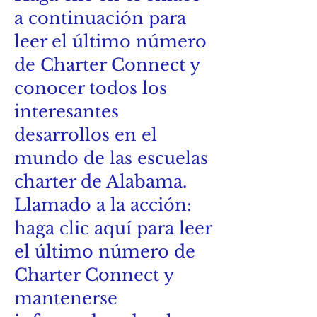
a continuación para
leer el último número
de Charter Connect y
conocer todos los
interesantes
desarrollos en el
mundo de las escuelas
charter de Alabama.
Llamado a la acción:
haga clic aquí para leer
el último número de
Charter Connect y
mantenerse