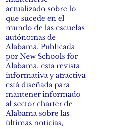
actualizado sobre lo
que sucede en el
mundo de las escuelas
autónomas de
Alabama. Publicada
por New Schools for
Alabama, esta revista
informativa y atractiva
está diseñada para
mantener informado
al sector charter de
Alabama sobre las
últimas noticias,