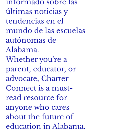
informado sobre las
últimas noticias y
tendencias en el
mundo de las escuelas
autónomas de
Alabama.
Whether you're a
parent, educator, or
advocate, Charter
Connect is a must-
read resource for
anyone who cares
about the future of
education in Alabama.