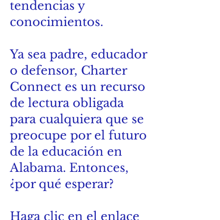
tendencias y
conocimientos.
Ya sea padre, educador
o defensor, Charter
Connect es un recurso
de lectura obligada
para cualquiera que se
preocupe por el futuro
de la educación en
Alabama. Entonces,
¿por qué esperar?
Haga clic en el enlace