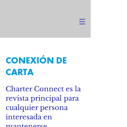
CONEXIÓN DE
CARTA
Charter Connect es la
revista principal para
cualquier persona
interesada en
mantenerse