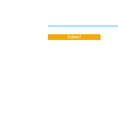
SUBMIT