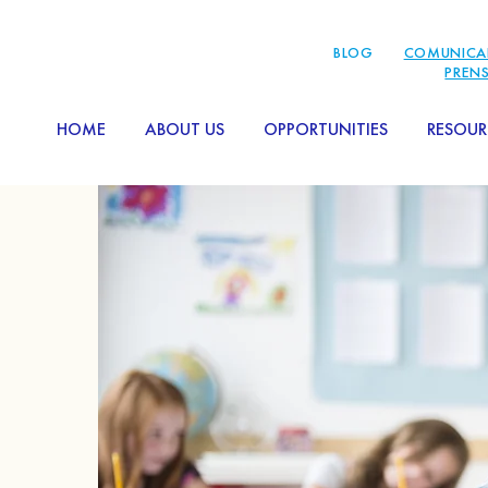
BLOG
COMUNICA
PREN
HOME
ABOUT US
OPPORTUNITIES
RESOUR