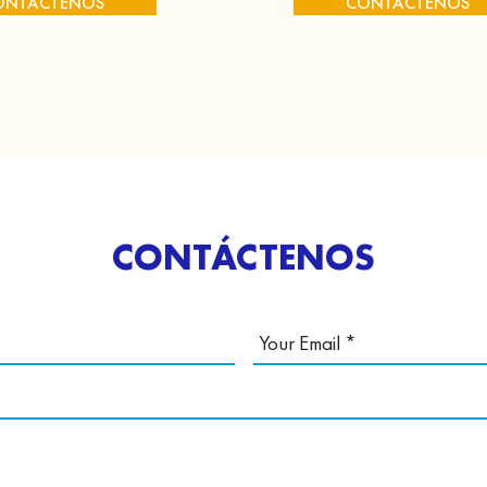
ONTÁCTENOS
CONTÁCTENOS
CONTÁCTENOS