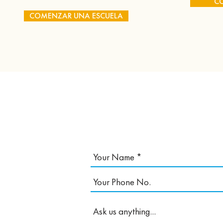
C
COMENZAR UNA ESCUELA