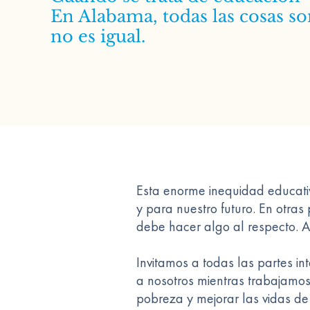
En Alabama, todas las cosas s
no es igual.
Esta enorme inequidad educati
y para nuestro futuro. En otra
debe hacer algo al respecto. A
Invitamos a todas las partes i
a nosotros mientras trabajamos
pobreza y mejorar las vidas d