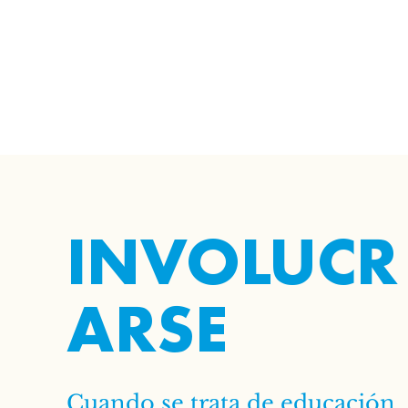
INVOLUCR
ARSE
Cuando se trata de educación